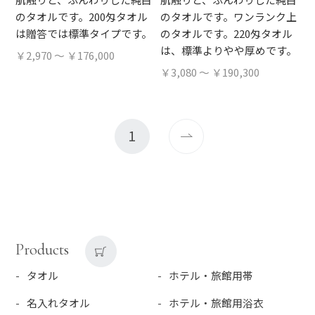
のタオルです。200匁タオル
のタオルです。ワンランク上
は贈答では標準タイプです。
のタオルです。220匁タオル
は、標準よりやや厚めです。
￥2,970 ～ ￥176,000
￥3,080 ～ ￥190,300
1
Products
タオル
ホテル・旅館用帯
名入れタオル
ホテル・旅館用浴衣