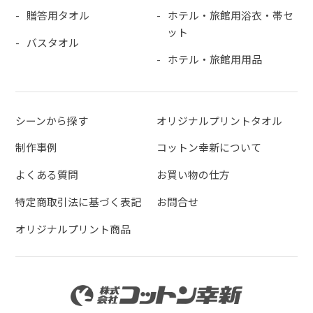
贈答用タオル
ホテル・旅館用浴衣・帯セ
ット
バスタオル
ホテル・旅館用用品
シーンから探す
オリジナルプリントタオル
制作事例
コットン幸新について
よくある質問
お買い物の仕方
特定商取引法に基づく表記
お問合せ
オリジナルプリント商品