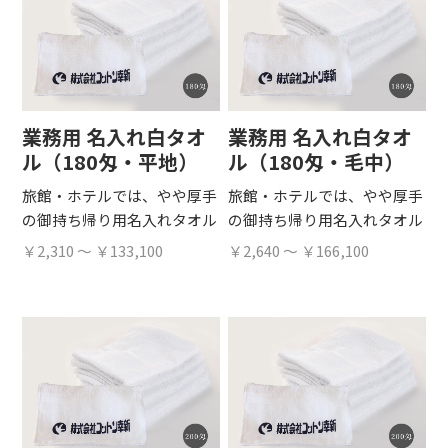
業務用 名入れ白タオ
業務用 名入れ白タオ
ル（180匁・平地）
ル（180匁・毛中）
旅館・ホテルでは、やや厚手
旅館・ホテルでは、やや厚手
の御持ち帰り用名入れタオル
の御持ち帰り用名入れタオル
￥2,310 ～ ￥133,100
￥2,640 ～ ￥166,100