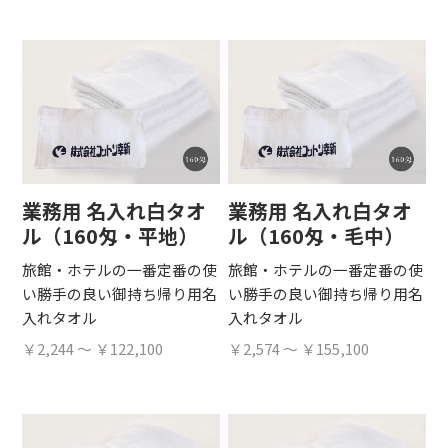
業務用 名入れ白タオ
業務用 名入れ白タオ
ル（160匁・平地）
ル（160匁・毛中）
旅館・ホテルの一番定番の使
旅館・ホテルの一番定番の使
い勝手の良い御持ち帰り用名
い勝手の良い御持ち帰り用名
入れタオル
入れタオル
￥2,244 ～ ￥122,100
￥2,574 ～ ￥155,100