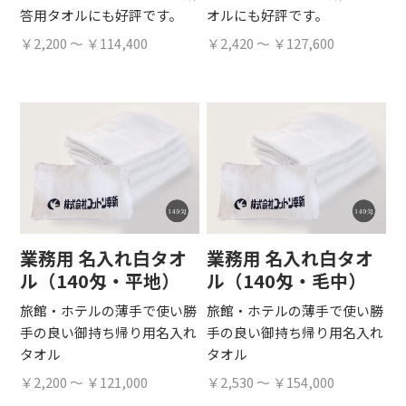
答用タオルにも好評です。
オルにも好評です。
￥2,200 ～ ￥114,400
￥2,420 ～ ￥127,600
業務用 名入れ白タオ
業務用 名入れ白タオ
ル（140匁・平地）
ル（140匁・毛中）
旅館・ホテルの薄手で使い勝
旅館・ホテルの薄手で使い勝
手の良い御持ち帰り用名入れ
手の良い御持ち帰り用名入れ
タオル
タオル
￥2,200 ～ ￥121,000
￥2,530 ～ ￥154,000