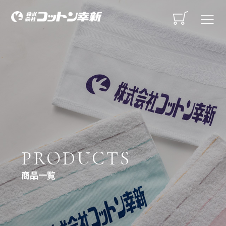
PRODUCTS
商品一覧