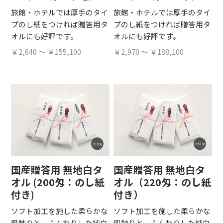
旅館・ホテルでは厚手のタイ
旅館・ホテルでは厚手のタイ
プのし紙をつければ贈答用タ
プのし紙をつければ贈答用タ
オルにも好評です。
オルにも好評です。
￥2,640 ～ ￥155,100
￥2,970 ～ ￥188,100
国産贈答用 無地白タ
国産贈答用 無地白タ
オル (200匁：のし紙
オル（220匁：のし紙
付き)
付き）
ソフト加工を施した柔らかな
ソフト加工を施した柔らかな
肌触りと、ふんわりした純白
肌触りと、ふんわりした純白