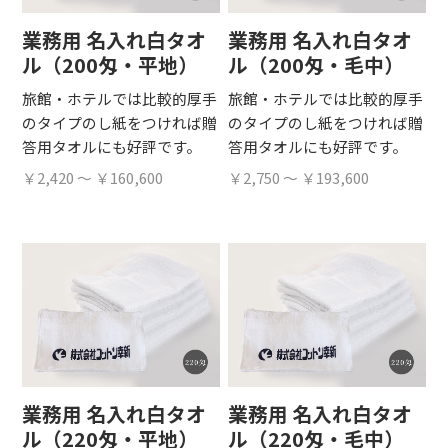
業務用 名入れ白タオ
業務用 名入れ白タオ
ル（200匁・平地）
ル（200匁・毛中）
旅館・ホテルでは比較的厚手
旅館・ホテルでは比較的厚手
のタイプのし紙をつければ贈
のタイプのし紙をつければ贈
答用タオルにも好評です。
答用タオルにも好評です。
￥2,420 ～ ￥160,600
￥2,750 ～ ￥193,600
業務用 名入れ白タオ
業務用 名入れ白タオ
ル（220匁・平地）
ル（220匁・毛中）