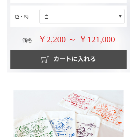
色・柄
￥2,200 ～ ￥121,000
価格
カートに入れる