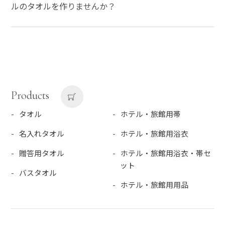
ルのタオルを作りませんか？
Products
タオル
ホテル・旅館用帯
名入れタオル
ホテル・旅館用浴衣
贈答用タオル
ホテル・旅館用浴衣・帯セ
ット
バスタオル
ホテル・旅館用用品