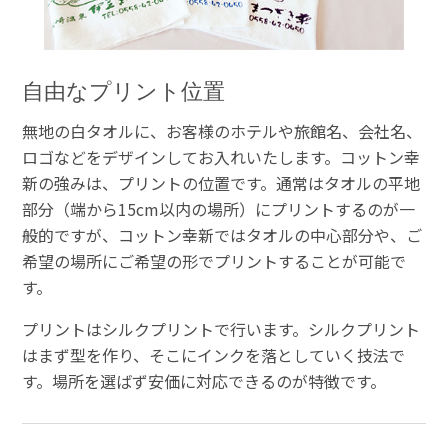
自由なプリント位置
無地の白タオルに、お客様のホテルや旅館名、会社名、
ロゴなどをデザインしてお入れいたします。コットン幸
新の強みは、プリントの位置です。通常はタオルの平地
部分（端から15cm以内の場所）にプリントするのが一
般的ですが、コットン幸新ではタオルの中心部分や、ご
希望の場所にご希望の形でプリントすることが可能で
す。
プリントはシルクプリントで行います。シルクプリント
はまず型を作り、そこにインクを落としていく技法で
す。場所を選ばず安価に対応できるのが特徴です。