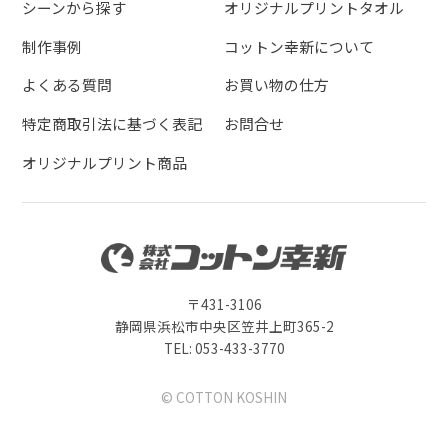
シーンから探す
オリジナルプリントタオル
制作事例
コットン幸新について
よくある質問
お買い物の仕方
特定商取引法に基づく表記
お問合せ
オリジナルプリント商品
〒431-3106
静岡県浜松市中央区笠井上町365-2
TEL: 053-433-3770
© COTTON KOSHIN