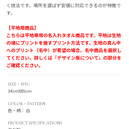
く技法です。場所を選ばず安価に対応できるのが特徴で
す。
【平地用商品】
こちらは平地専用の名入れタオル商品です。平地は生地
の端にプリントを施すプリント方法です。生地の真ん中
へのプリント（毛中）が希望の場合、毛中商品を選択し
てください。詳しくは『デザイン版について』の部分を
ご確認ください。
SIZE・SPEC
34cmX85cm
COLOR・PATTERN
色・柄： 白
PRODUCT SPECIFICATIONS