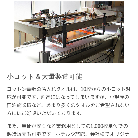
小ロット＆大量製造可能
コットン幸新の名入れタオルは、10枚からの小ロット対
応が可能です。割高にはなってしまいますが、小規模の
宿泊施設様など、あまり多くのタオルをご希望されない
方にはご好評いただいております。
また、単価が安くなる業務用としての1,000枚単位での
製造販売も可能です。ホテルや旅館、会社様でオリジナ