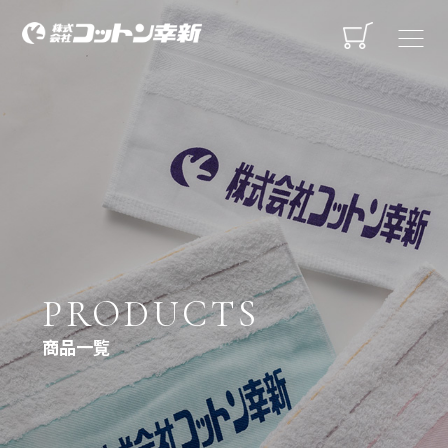
PRODUCTS
商品一覧