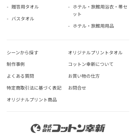
贈答用タオル
ホテル・旅館用浴衣・帯セ
ット
バスタオル
ホテル・旅館用用品
シーンから探す
オリジナルプリントタオル
制作事例
コットン幸新について
よくある質問
お買い物の仕方
特定商取引法に基づく表記
お問合せ
オリジナルプリント商品