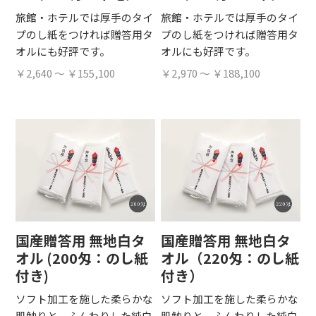
旅館・ホテルでは厚手のタイ
旅館・ホテルでは厚手のタイ
プのし紙をつければ贈答用タ
プのし紙をつければ贈答用タ
オルにも好評です。
オルにも好評です。
￥2,640 ～ ￥155,100
￥2,970 ～ ￥188,100
国産贈答用 無地白タ
国産贈答用 無地白タ
オル (200匁：のし紙
オル（220匁：のし紙
付き)
付き）
ソフト加工を施した柔らかな
ソフト加工を施した柔らかな
肌触りと、ふんわりした純白
肌触りと、ふんわりした純白