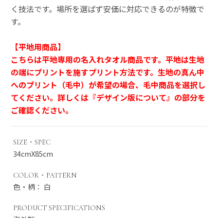
く技法です。場所を選ばず安価に対応できるのが特徴で
す。
【平地用商品】
こちらは平地専用の名入れタオル商品です。平地は生地
の端にプリントを施すプリント方法です。生地の真ん中
へのプリント（毛中）が希望の場合、毛中商品を選択し
てください。詳しくは『デザイン版について』の部分を
ご確認ください。
SIZE・SPEC
34cmX85cm
COLOR・PATTERN
色・柄： 白
PRODUCT SPECIFICATIONS