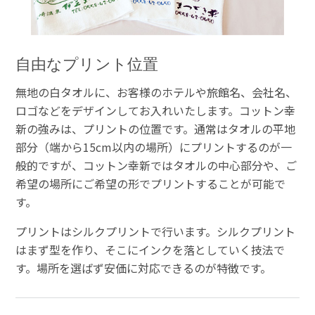
自由なプリント位置
無地の白タオルに、お客様のホテルや旅館名、会社名、
ロゴなどをデザインしてお入れいたします。コットン幸
新の強みは、プリントの位置です。通常はタオルの平地
部分（端から15cm以内の場所）にプリントするのが一
般的ですが、コットン幸新ではタオルの中心部分や、ご
希望の場所にご希望の形でプリントすることが可能で
す。
プリントはシルクプリントで行います。シルクプリント
はまず型を作り、そこにインクを落としていく技法で
す。場所を選ばず安価に対応できるのが特徴です。