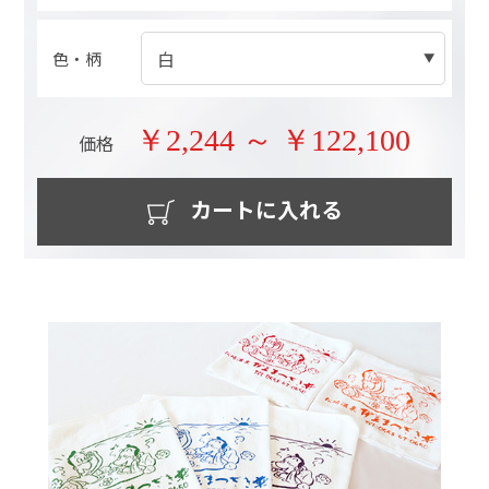
色・柄
￥2,244 ～ ￥122,100
価格
カートに入れる