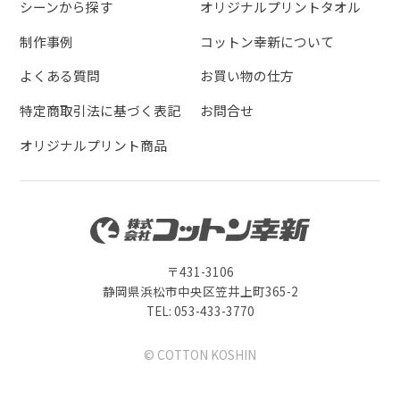
シーンから探す
オリジナルプリントタオル
制作事例
コットン幸新について
よくある質問
お買い物の仕方
特定商取引法に基づく表記
お問合せ
オリジナルプリント商品
〒431-3106
静岡県浜松市中央区笠井上町365-2
TEL: 053-433-3770
© COTTON KOSHIN