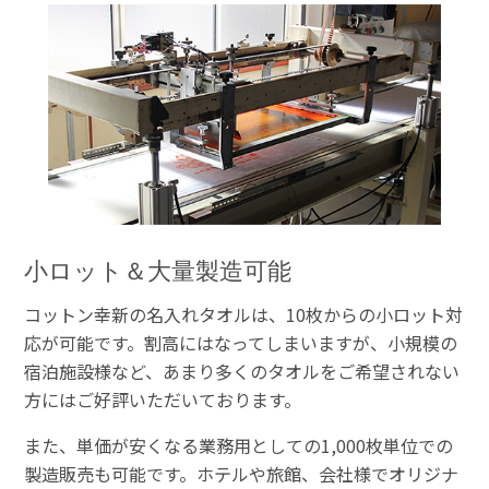
小ロット＆大量製造可能
コットン幸新の名入れタオルは、10枚からの小ロット対
応が可能です。割高にはなってしまいますが、小規模の
宿泊施設様など、あまり多くのタオルをご希望されない
方にはご好評いただいております。
また、単価が安くなる業務用としての1,000枚単位での
製造販売も可能です。ホテルや旅館、会社様でオリジナ