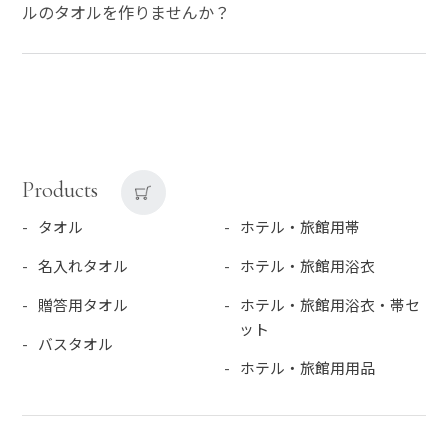
ルのタオルを作りませんか？
Products
タオル
ホテル・旅館用帯
名入れタオル
ホテル・旅館用浴衣
贈答用タオル
ホテル・旅館用浴衣・帯セ
ット
バスタオル
ホテル・旅館用用品