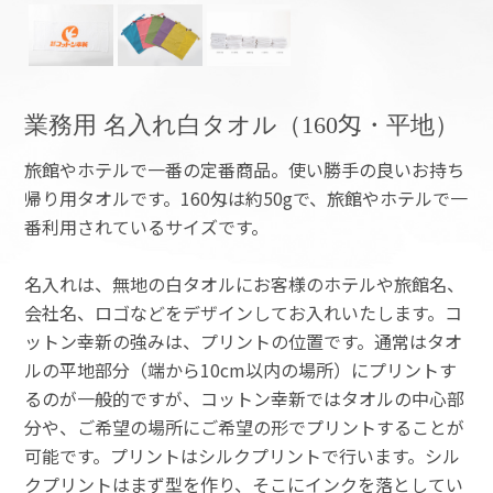
業務用 名入れ白タオル（160匁・平地）
旅館やホテルで一番の定番商品。使い勝手の良いお持ち
帰り用タオルです。160匁は約50gで、旅館やホテルで一
番利用されているサイズです。
名入れは、無地の白タオルにお客様のホテルや旅館名、
会社名、ロゴなどをデザインしてお入れいたします。コ
ットン幸新の強みは、プリントの位置です。通常はタオ
ルの平地部分（端から10cm以内の場所）にプリントす
るのが一般的ですが、コットン幸新ではタオルの中心部
分や、ご希望の場所にご希望の形でプリントすることが
可能です。プリントはシルクプリントで行います。シル
クプリントはまず型を作り、そこにインクを落としてい