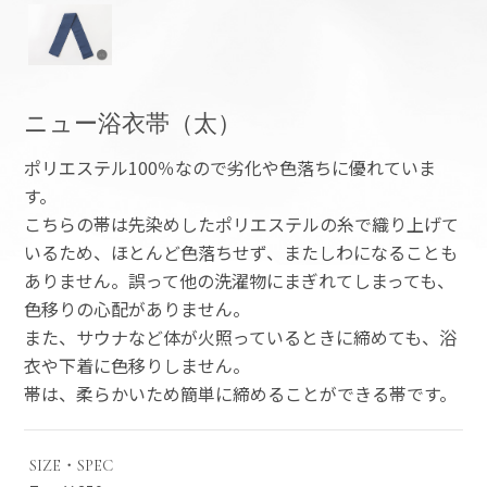
ニュー浴衣帯（太）
ポリエステル100％なので劣化や色落ちに優れていま
す。
こちらの帯は先染めしたポリエステルの糸で織り上げて
いるため、ほとんど色落ちせず、またしわになることも
ありません。誤って他の洗濯物にまぎれてしまっても、
色移りの心配がありません。
また、サウナなど体が火照っているときに締めても、浴
衣や下着に色移りしません。
帯は、柔らかいため簡単に締めることができる帯です。
SIZE・SPEC