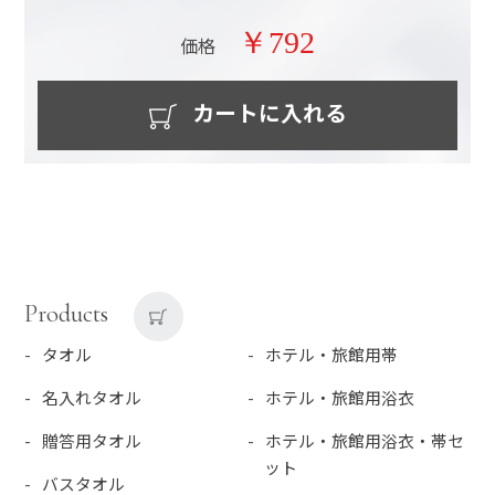
￥792
価格
カートに入れる
Products
タオル
ホテル・旅館用帯
名入れタオル
ホテル・旅館用浴衣
贈答用タオル
ホテル・旅館用浴衣・帯セ
ット
バスタオル