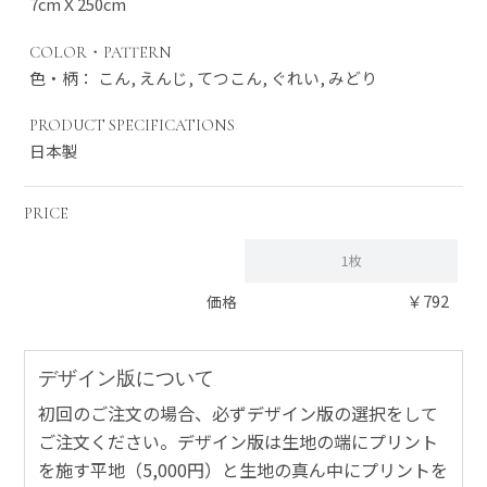
7cmＸ250cm
COLOR・PATTERN
色・柄： こん, えんじ, てつこん, ぐれい, みどり
PRODUCT SPECIFICATIONS
日本製
PRICE
1枚
￥792
価格
デザイン版について
初回のご注文の場合、必ずデザイン版の選択をして
ご注文ください。デザイン版は生地の端にプリント
を施す平地（5,000円）と生地の真ん中にプリントを