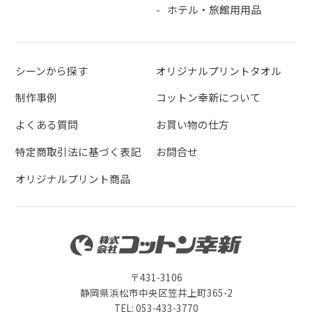
ホテル・旅館用用品
シーンから探す
オリジナルプリントタオル
制作事例
コットン幸新について
よくある質問
お買い物の仕方
特定商取引法に基づく表記
お問合せ
オリジナルプリント商品
〒431-3106
静岡県浜松市中央区笠井上町365-2
TEL: 053-433-3770