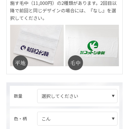
施す毛中（11,000円）の2種類があります。2回目以
降で前回と同じデザインの場合には、『なし』を選
択してください。
数量
色・柄