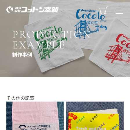
PRODUCTION
EXAMPLE
制作事例
その他の記事