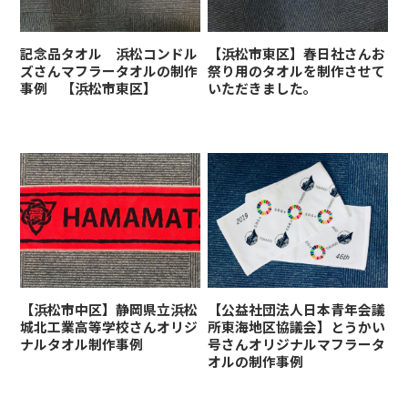
記念品タオル 浜松コンドル
【浜松市東区】春日社さんお
ズさんマフラータオルの制作
祭り用のタオルを制作させて
事例 【浜松市東区】
いただきました。
【浜松市中区】静岡県立浜松
【公益社団法人日本青年会議
城北工業高等学校さんオリジ
所東海地区協議会】とうかい
ナルタオル制作事例
号さんオリジナルマフラータ
オルの制作事例