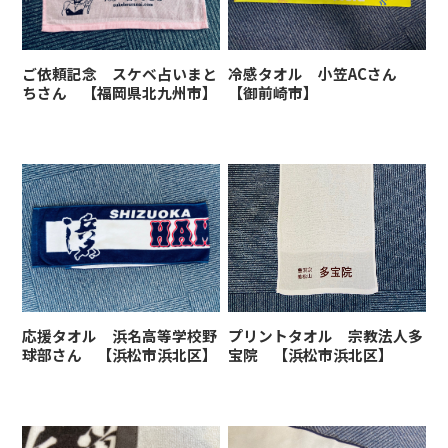
ご依頼記念 スケベ占いまと
冷感タオル 小笠ACさん
ちさん 【福岡県北九州市】
【御前崎市】
応援タオル 浜名高等学校野
プリントタオル 宗教法人多
球部さん 【浜松市浜北区】
宝院 【浜松市浜北区】