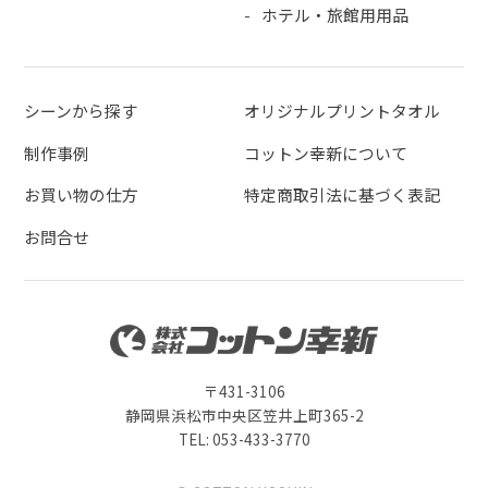
ホテル・旅館用用品
シーンから探す
オリジナルプリントタオル
制作事例
コットン幸新について
お買い物の仕方
特定商取引法に基づく表記
お問合せ
〒431-3106
静岡県浜松市中央区笠井上町365-2
TEL: 053-433-3770